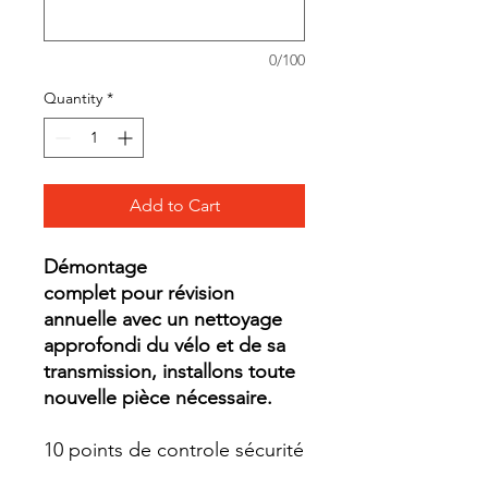
0/100
Quantity
*
Add to Cart
Démontage
complet pour révision
annuelle avec un nettoyage
approfondi du vélo et de sa
transmission, installons toute
nouvelle pièce nécessaire.
10 points de controle sécurité