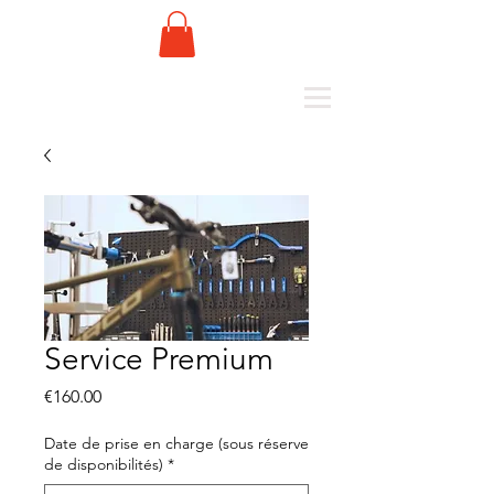
Service Premium
Price
€160.00
Date de prise en charge (sous réserve
de disponibilités)
*