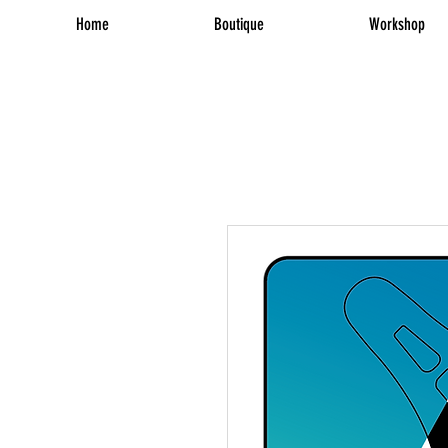
Home
Boutique
Workshop