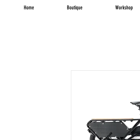
Home
Boutique
Workshop