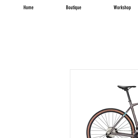
Home
Boutique
Workshop