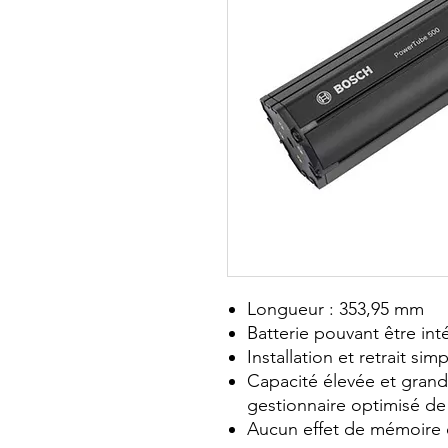
Longueur : 353,95 mm
Batterie pouvant être in
Installation et retrait sim
Capacité élevée et grand
gestionnaire optimisé de 
Aucun effet de mémoire 