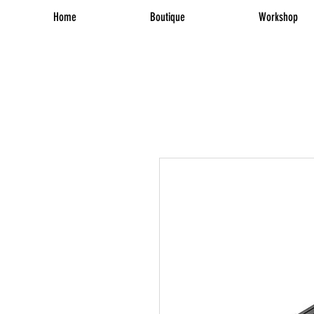
Home
Boutique
Workshop